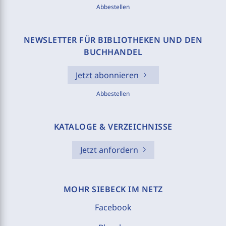
Abbestellen
NEWSLETTER FÜR BIBLIOTHEKEN UND DEN
BUCHHANDEL
Jetzt abonnieren
Abbestellen
KATALOGE & VERZEICHNISSE
Jetzt anfordern
MOHR SIEBECK IM NETZ
Facebook