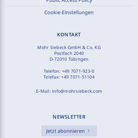
Cookie-Einstellungen
KONTAKT
Mohr Siebeck GmbH & Co. KG
Postfach 2040
D-72010 Tübingen
Telefon:
+49 7071-923-0
Telefax:
+49 7071-51104
E-Mail:
info@mohrsiebeck.com
NEWSLETTER
Jetzt abonnieren