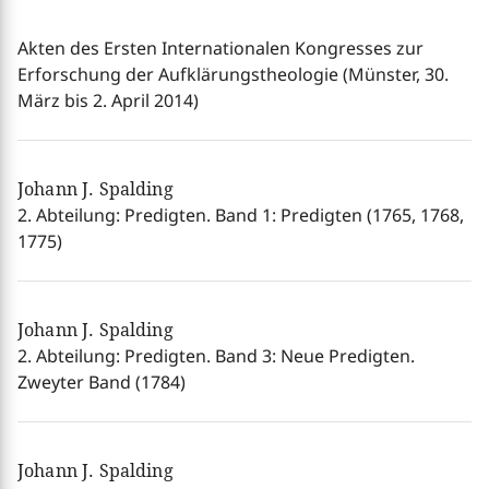
Akten des Ersten Internationalen Kongresses zur
Erforschung der Aufklärungstheologie (Münster, 30.
März bis 2. April 2014)
Johann J. Spalding
2. Abteilung: Predigten. Band 1: Predigten (1765, 1768,
1775)
Johann J. Spalding
2. Abteilung: Predigten. Band 3: Neue Predigten.
Zweyter Band (1784)
Johann J. Spalding