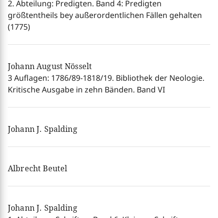
2. Abteilung: Predigten. Band 4: Predigten
größtentheils bey außerordentlichen Fällen gehalten
(1775)
Johann August Nösselt
3 Auflagen: 1786/89-1818/19. Bibliothek der Neologie.
Kritische Ausgabe in zehn Bänden. Band VI
Johann J. Spalding
Albrecht Beutel
Johann J. Spalding