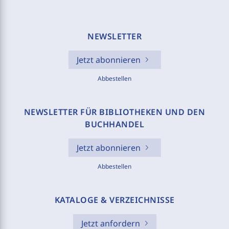
NEWSLETTER
Jetzt abonnieren
Abbestellen
NEWSLETTER FÜR BIBLIOTHEKEN UND DEN
BUCHHANDEL
Jetzt abonnieren
Abbestellen
KATALOGE & VERZEICHNISSE
Jetzt anfordern