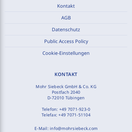
Kontakt
AGB
Datenschutz
Public Access Policy
Cookie-Einstellungen
KONTAKT
Mohr Siebeck GmbH & Co. KG
Postfach 2040
D-72010 Tübingen
Telefon:
+49 7071-923-0
Telefax:
+49 7071-51104
E-Mail:
info@mohrsiebeck.com