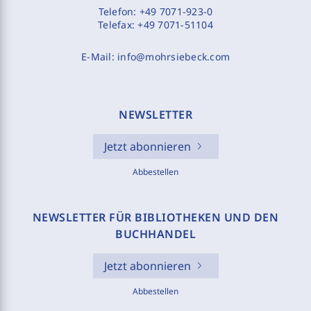
Telefon:
+49 7071-923-0
Telefax:
+49 7071-51104
E-Mail:
info@mohrsiebeck.com
NEWSLETTER
Jetzt abonnieren
Abbestellen
NEWSLETTER FÜR BIBLIOTHEKEN UND DEN
BUCHHANDEL
Jetzt abonnieren
Abbestellen