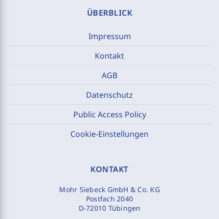
ÜBERBLICK
Impressum
Kontakt
AGB
Datenschutz
Public Access Policy
Cookie-Einstellungen
KONTAKT
Mohr Siebeck GmbH & Co. KG
Postfach 2040
D-72010 Tübingen