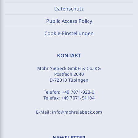
Datenschutz
Public Access Policy
Cookie-Einstellungen
KONTAKT
Mohr Siebeck GmbH & Co. KG
Postfach 2040
D-72010 Tübingen
Telefon:
+49 7071-923-0
Telefax:
+49 7071-51104
E-Mail:
info@mohrsiebeck.com
NEWSLETTER