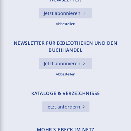
Jetzt abonnieren
Abbestellen
NEWSLETTER FÜR BIBLIOTHEKEN UND DEN
BUCHHANDEL
Jetzt abonnieren
Abbestellen
KATALOGE & VERZEICHNISSE
Jetzt anfordern
MOHR SIEBECK IM NETZ