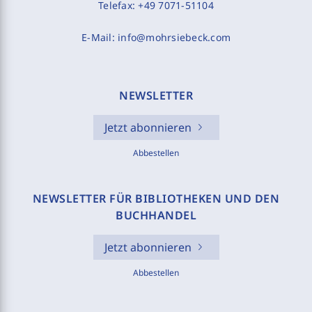
Telefax:
+49 7071-51104
E-Mail:
info@mohrsiebeck.com
NEWSLETTER
Jetzt abonnieren
Abbestellen
NEWSLETTER FÜR BIBLIOTHEKEN UND DEN
BUCHHANDEL
Jetzt abonnieren
Abbestellen