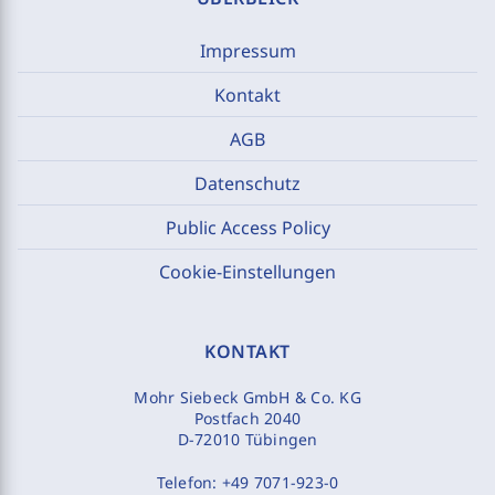
Impressum
Kontakt
AGB
Datenschutz
Public Access Policy
Cookie-Einstellungen
KONTAKT
Mohr Siebeck GmbH & Co. KG
Postfach 2040
D-72010 Tübingen
Telefon:
+49 7071-923-0