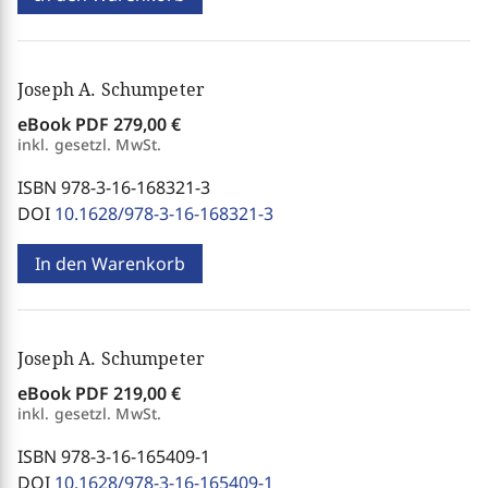
Joseph A. Schumpeter
eBook PDF
279,00 €
inkl. gesetzl. MwSt.
ISBN 978-3-16-168321-3
DOI
10.1628/978-3-16-168321-3
In den Warenkorb
Joseph A. Schumpeter
eBook PDF
219,00 €
inkl. gesetzl. MwSt.
ISBN 978-3-16-165409-1
DOI
10.1628/978-3-16-165409-1