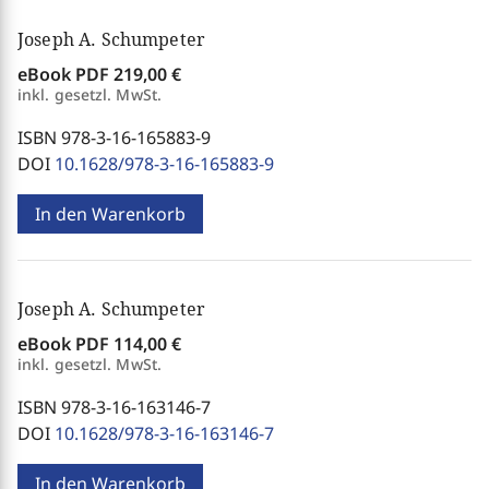
Joseph A. Schumpeter
eBook PDF
219,00 €
inkl. gesetzl. MwSt.
ISBN 978-3-16-165883-9
DOI
10.1628/978-3-16-165883-9
In den Warenkorb
Joseph A. Schumpeter
eBook PDF
114,00 €
inkl. gesetzl. MwSt.
ISBN 978-3-16-163146-7
DOI
10.1628/978-3-16-163146-7
In den Warenkorb