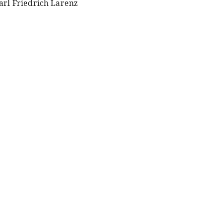
arl Friedrich Larenz