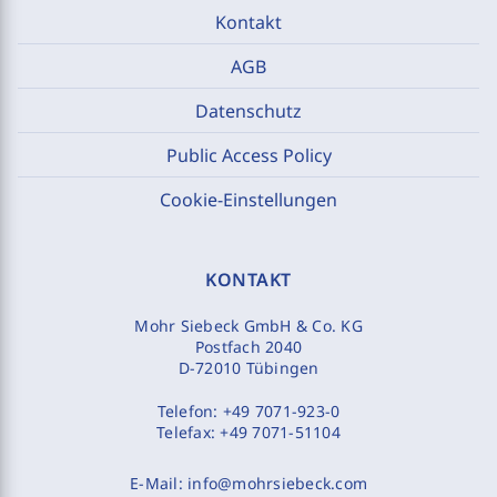
Kontakt
AGB
Datenschutz
Public Access Policy
Cookie-Einstellungen
KONTAKT
Mohr Siebeck GmbH & Co. KG
Postfach 2040
D-72010 Tübingen
Telefon:
+49 7071-923-0
Telefax:
+49 7071-51104
E-Mail:
info@mohrsiebeck.com