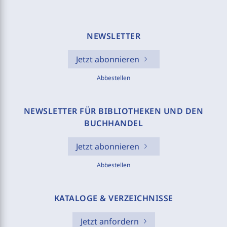
NEWSLETTER
Jetzt abonnieren
Abbestellen
NEWSLETTER FÜR BIBLIOTHEKEN UND DEN
BUCHHANDEL
Jetzt abonnieren
Abbestellen
KATALOGE & VERZEICHNISSE
Jetzt anfordern