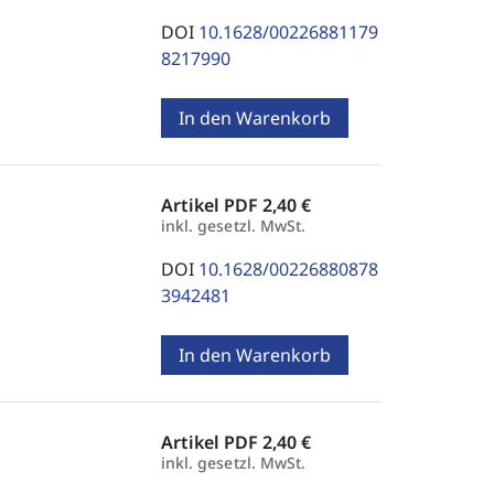
DOI
10.1628/00226881179
8217990
In den Warenkorb
Artikel PDF
2,40 €
inkl. gesetzl. MwSt.
DOI
10.1628/00226880878
3942481
In den Warenkorb
Artikel PDF
2,40 €
inkl. gesetzl. MwSt.