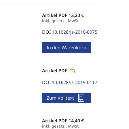
Artikel PDF
13,20 €
inkl. gesetzl. MwSt.
DOI
10.1628/jz-2010-0075
In den Warenkorb
Artikel PDF
DOI
10.1628/jz-2019-0117
Zum Volltext
Artikel PDF
14,40 €
inkl. gesetzl. MwSt.