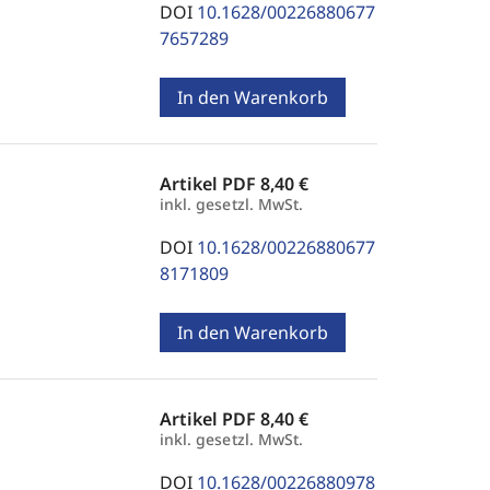
DOI
10.1628/00226880677
7657289
In den Warenkorb
Artikel PDF
8,40 €
inkl. gesetzl. MwSt.
DOI
10.1628/00226880677
8171809
In den Warenkorb
Artikel PDF
8,40 €
inkl. gesetzl. MwSt.
DOI
10.1628/00226880978