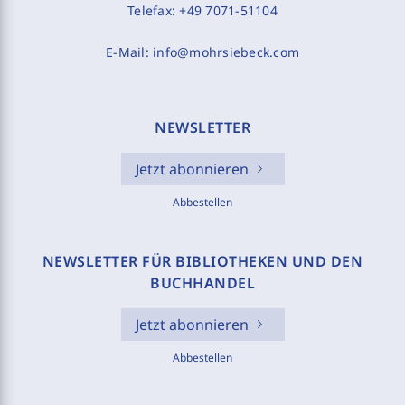
Telefax:
+49 7071-51104
E-Mail:
info@mohrsiebeck.com
NEWSLETTER
Jetzt abonnieren
Abbestellen
NEWSLETTER FÜR BIBLIOTHEKEN UND DEN
BUCHHANDEL
Jetzt abonnieren
Abbestellen