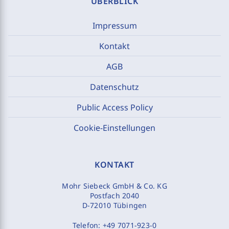
ÜBERBLICK
Impressum
Kontakt
AGB
Datenschutz
Public Access Policy
Cookie-Einstellungen
KONTAKT
Mohr Siebeck GmbH & Co. KG
Postfach 2040
D-72010 Tübingen
Telefon:
+49 7071-923-0