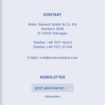
KONTAKT
Mohr Siebeck GmbH & Co. KG
Postfach 2040
D-72010 Tübingen
Telefon:
+49 7071-923-0
Telefax:
+49 7071-51104
E-Mail:
info@mohrsiebeck.com
NEWSLETTER
Jetzt abonnieren
Abbestellen