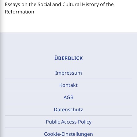
Essays on the Social and Cultural History of the
Reformation
ÜBERBLICK
Impressum
Kontakt
AGB
Datenschutz
Public Access Policy
Cookie-Einstellungen