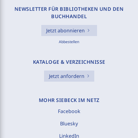
NEWSLETTER FÜR BIBLIOTHEKEN UND DEN
BUCHHANDEL
Jetzt abonnieren
Abbestellen
KATALOGE & VERZEICHNISSE
Jetzt anfordern
MOHR SIEBECK IM NETZ
Facebook
Bluesky
LinkedIn