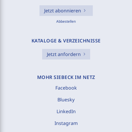
Jetzt abonnieren
Abbestellen
KATALOGE & VERZEICHNISSE
Jetzt anfordern
MOHR SIEBECK IM NETZ
Facebook
Bluesky
LinkedIn
Instagram