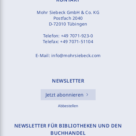
Mohr Siebeck GmbH & Co. KG
Postfach 2040
D-72010 Tübingen
Telefon:
+49 7071-923-0
Telefax:
+49 7071-51104
E-Mail:
info@mohrsiebeck.com
NEWSLETTER
Jetzt abonnieren
Abbestellen
NEWSLETTER FÜR BIBLIOTHEKEN UND DEN
BUCHHANDEL