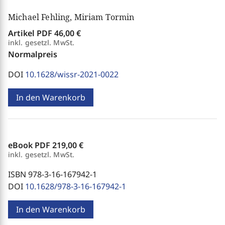
Michael Fehling, Miriam Tormin
Artikel PDF
46,00 €
inkl. gesetzl. MwSt.
Normalpreis
DOI
10.1628/wissr-2021-0022
In den Warenkorb
eBook PDF
219,00 €
inkl. gesetzl. MwSt.
ISBN 978-3-16-167942-1
DOI
10.1628/978-3-16-167942-1
In den Warenkorb