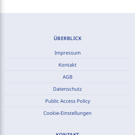
ÜBERBLICK
Impressum
Kontakt
AGB
Datenschutz
Public Access Policy
Cookie-Einstellungen
KONTAKT