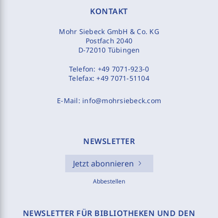
KONTAKT
Mohr Siebeck GmbH & Co. KG
Postfach 2040
D-72010 Tübingen
Telefon:
+49 7071-923-0
Telefax:
+49 7071-51104
E-Mail:
info@mohrsiebeck.com
NEWSLETTER
Jetzt abonnieren
Abbestellen
NEWSLETTER FÜR BIBLIOTHEKEN UND DEN