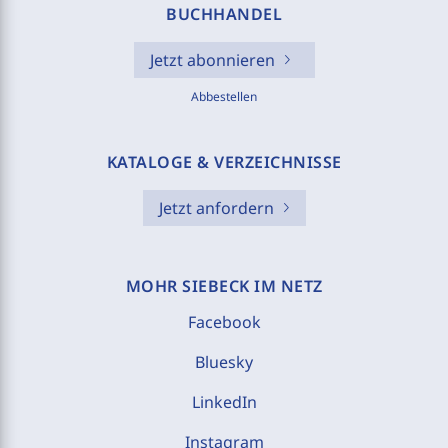
BUCHHANDEL
Jetzt abonnieren
Abbestellen
KATALOGE & VERZEICHNISSE
Jetzt anfordern
MOHR SIEBECK IM NETZ
Facebook
Bluesky
LinkedIn
Instagram