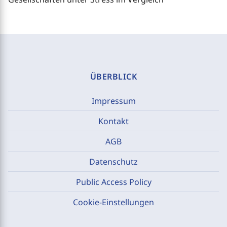
ÜBERBLICK
Impressum
Kontakt
AGB
Datenschutz
Public Access Policy
Cookie-Einstellungen