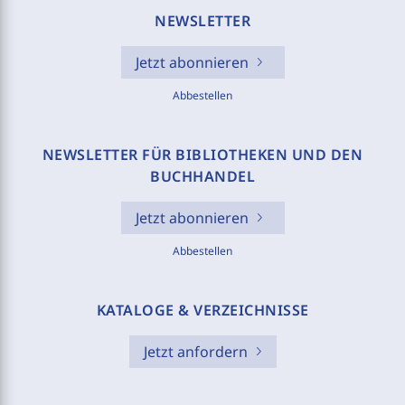
NEWSLETTER
Jetzt abonnieren
Abbestellen
NEWSLETTER FÜR BIBLIOTHEKEN UND DEN
BUCHHANDEL
Jetzt abonnieren
Abbestellen
KATALOGE & VERZEICHNISSE
Jetzt anfordern