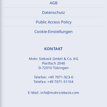
AGB
Datenschutz
Public Access Policy
Cookie-Einstellungen
KONTAKT
Mohr Siebeck GmbH & Co. KG
Postfach 2040
D-72010 Tübingen
Telefon:
+49 7071-923-0
Telefax:
+49 7071-51104
E-Mail:
info@mohrsiebeck.com