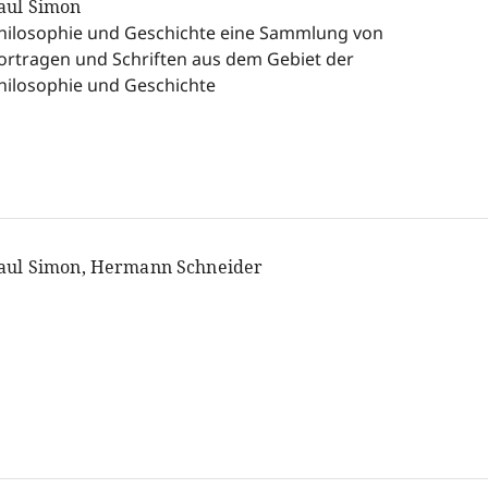
aul Simon
hilosophie und Geschichte eine Sammlung von
ortragen und Schriften aus dem Gebiet der
hilosophie und Geschichte
aul Simon, Hermann Schneider