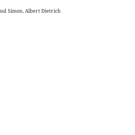
aul Simon, Albert Dietrich