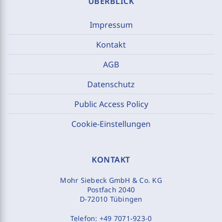
ÜBERBLICK
Impressum
Kontakt
AGB
Datenschutz
Public Access Policy
Cookie-Einstellungen
KONTAKT
Mohr Siebeck GmbH & Co. KG
Postfach 2040
D-72010 Tübingen
Telefon:
+49 7071-923-0