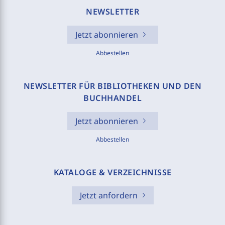
NEWSLETTER
Jetzt abonnieren
Abbestellen
NEWSLETTER FÜR BIBLIOTHEKEN UND DEN
BUCHHANDEL
Jetzt abonnieren
Abbestellen
KATALOGE & VERZEICHNISSE
Jetzt anfordern