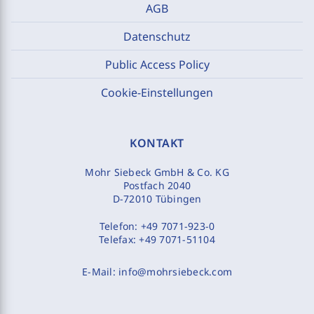
AGB
Datenschutz
Public Access Policy
Cookie-Einstellungen
KONTAKT
Mohr Siebeck GmbH & Co. KG
Postfach 2040
D-72010 Tübingen
Telefon:
+49 7071-923-0
Telefax:
+49 7071-51104
E-Mail:
info@mohrsiebeck.com