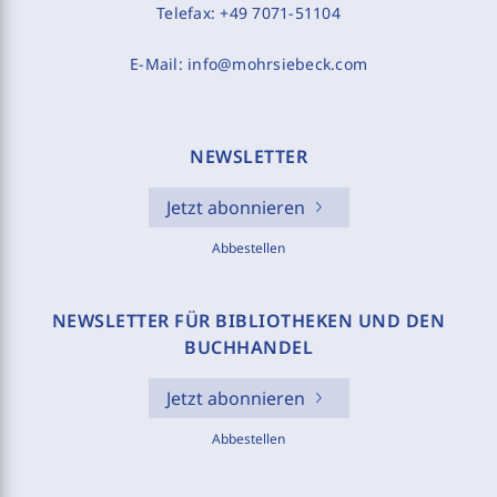
Telefax:
+49 7071-51104
E-Mail:
info@mohrsiebeck.com
NEWSLETTER
Jetzt abonnieren
Abbestellen
NEWSLETTER FÜR BIBLIOTHEKEN UND DEN
BUCHHANDEL
Jetzt abonnieren
Abbestellen