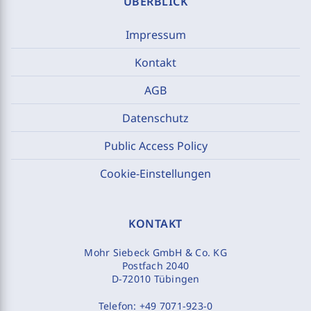
ÜBERBLICK
Impressum
Kontakt
AGB
Datenschutz
Public Access Policy
Cookie-Einstellungen
KONTAKT
Mohr Siebeck GmbH & Co. KG
Postfach 2040
D-72010 Tübingen
Telefon:
+49 7071-923-0