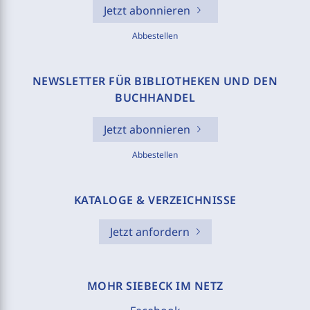
Jetzt abonnieren
Abbestellen
NEWSLETTER FÜR BIBLIOTHEKEN UND DEN
BUCHHANDEL
Jetzt abonnieren
Abbestellen
KATALOGE & VERZEICHNISSE
Jetzt anfordern
MOHR SIEBECK IM NETZ