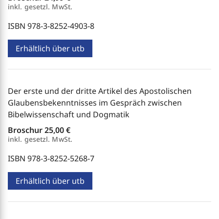
inkl. gesetzl. MwSt.
ISBN 978-3-8252-4903-8
Erhältlich über utb
Der erste und der dritte Artikel des Apostolischen
Glaubensbekenntnisses im Gespräch zwischen
Bibelwissenschaft und Dogmatik
Broschur
25,00 €
inkl. gesetzl. MwSt.
ISBN 978-3-8252-5268-7
Erhältlich über utb