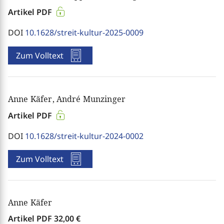
Artikel PDF
DOI
10.1628/streit-kultur-2025-0009
Zum Volltext
Anne Käfer, André Munzinger
Artikel PDF
DOI
10.1628/streit-kultur-2024-0002
Zum Volltext
Anne Käfer
Artikel PDF
32,00 €