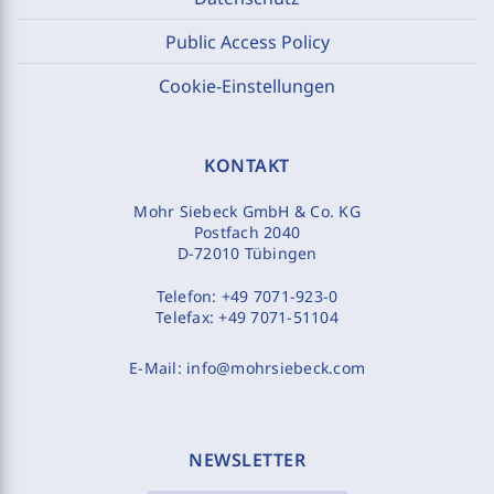
Public Access Policy
Cookie-Einstellungen
KONTAKT
Mohr Siebeck GmbH & Co. KG
Postfach 2040
D-72010 Tübingen
Telefon:
+49 7071-923-0
Telefax:
+49 7071-51104
E-Mail:
info@mohrsiebeck.com
NEWSLETTER