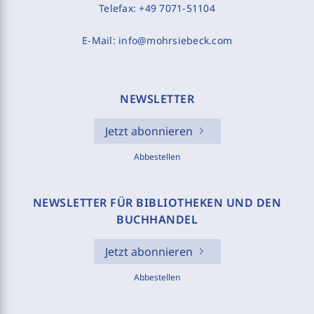
Telefax:
+49 7071-51104
E-Mail:
info@mohrsiebeck.com
NEWSLETTER
Jetzt abonnieren
Abbestellen
NEWSLETTER FÜR BIBLIOTHEKEN UND DEN
BUCHHANDEL
Jetzt abonnieren
Abbestellen