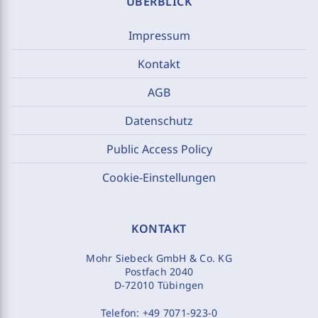
ÜBERBLICK
Impressum
Kontakt
AGB
Datenschutz
Public Access Policy
Cookie-Einstellungen
KONTAKT
Mohr Siebeck GmbH & Co. KG
Postfach 2040
D-72010 Tübingen
Telefon:
+49 7071-923-0