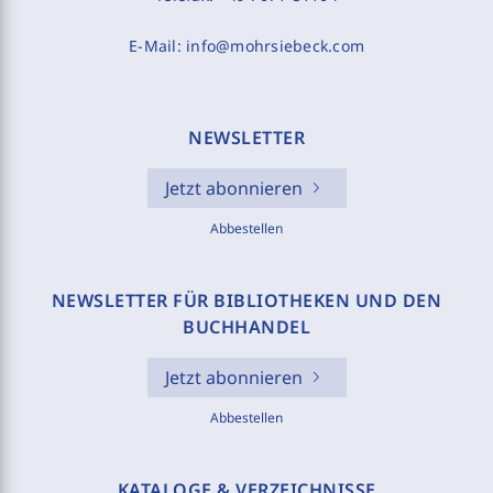
E-Mail:
info@mohrsiebeck.com
NEWSLETTER
Jetzt abonnieren
Abbestellen
NEWSLETTER FÜR BIBLIOTHEKEN UND DEN
BUCHHANDEL
Jetzt abonnieren
Abbestellen
KATALOGE & VERZEICHNISSE