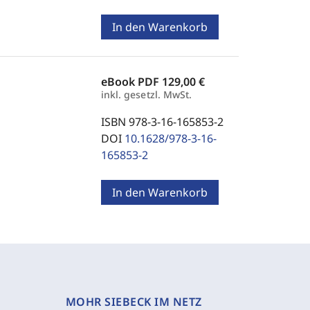
In den Warenkorb
eBook PDF
129,00 €
inkl. gesetzl. MwSt.
ISBN 978-3-16-165853-2
DOI
10.1628/978-3-16-
165853-2
In den Warenkorb
MOHR SIEBECK IM NETZ