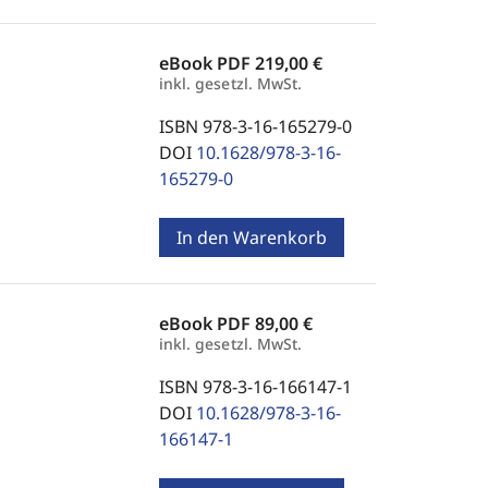
eBook PDF
219,00 €
inkl. gesetzl. MwSt.
ISBN 978-3-16-165279-0
DOI
10.1628/978-3-16-
165279-0
In den Warenkorb
eBook PDF
89,00 €
inkl. gesetzl. MwSt.
ISBN 978-3-16-166147-1
DOI
10.1628/978-3-16-
166147-1