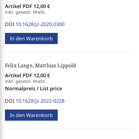
Artikel PDF
12,00 €
inkl. gesetzl. MwSt.
DOI
10.1628/jz-2020-0300
In den Warenkorb
Felix Lange, Matthias Lippold
Artikel PDF
12,00 €
inkl. gesetzl. MwSt.
Normalpreis / List price
DOI
10.1628/jz-2022-0228
In den Warenkorb