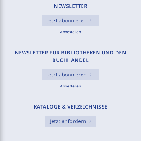
NEWSLETTER
Jetzt abonnieren
Abbestellen
NEWSLETTER FÜR BIBLIOTHEKEN UND DEN
BUCHHANDEL
Jetzt abonnieren
Abbestellen
KATALOGE & VERZEICHNISSE
Jetzt anfordern