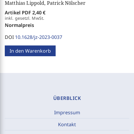
Matthias Lippold, Patrick Nölscher
Artikel PDF
2,40 €
inkl. gesetzl. MwSt.
Normalpreis
DOI
10.1628/jz-2023-0037
In den Warenkorb
ÜBERBLICK
Impressum
Kontakt