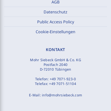
AGB
Datenschutz
Public Access Policy
Cookie-Einstellungen
KONTAKT
Mohr Siebeck GmbH & Co. KG
Postfach 2040
D-72010 Tübingen
Telefon:
+49 7071-923-0
Telefax:
+49 7071-51104
E-Mail:
info@mohrsiebeck.com