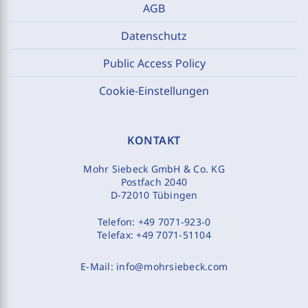
AGB
Datenschutz
Public Access Policy
Cookie-Einstellungen
KONTAKT
Mohr Siebeck GmbH & Co. KG
Postfach 2040
D-72010 Tübingen
Telefon:
+49 7071-923-0
Telefax:
+49 7071-51104
E-Mail:
info@mohrsiebeck.com