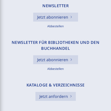
NEWSLETTER
Jetzt abonnieren
Abbestellen
NEWSLETTER FÜR BIBLIOTHEKEN UND DEN
BUCHHANDEL
Jetzt abonnieren
Abbestellen
KATALOGE & VERZEICHNISSE
Jetzt anfordern