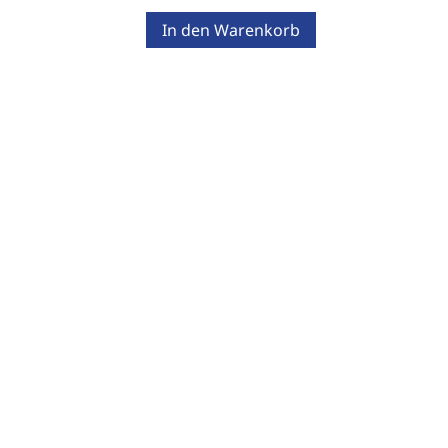
In den Warenkorb