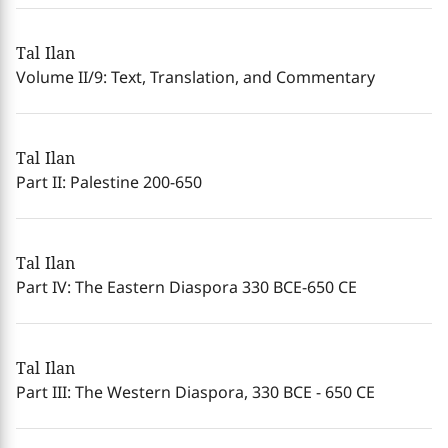
Tal Ilan
Volume II/9: Text, Translation, and Commentary
Tal Ilan
Part II: Palestine 200-650
Tal Ilan
Part IV: The Eastern Diaspora 330 BCE-650 CE
Tal Ilan
Part III: The Western Diaspora, 330 BCE - 650 CE