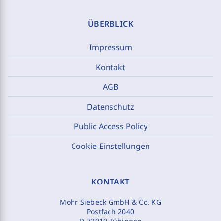
ÜBERBLICK
Impressum
Kontakt
AGB
Datenschutz
Public Access Policy
Cookie-Einstellungen
KONTAKT
Mohr Siebeck GmbH & Co. KG
Postfach 2040
D-72010 Tübingen