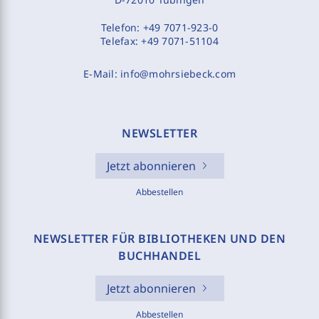
Telefon:
+49 7071-923-0
Telefax:
+49 7071-51104
E-Mail:
info@mohrsiebeck.com
NEWSLETTER
Jetzt abonnieren
Abbestellen
NEWSLETTER FÜR BIBLIOTHEKEN UND DEN
BUCHHANDEL
Jetzt abonnieren
Abbestellen