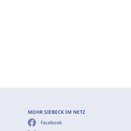
MOHR SIEBECK IM NETZ
Facebook