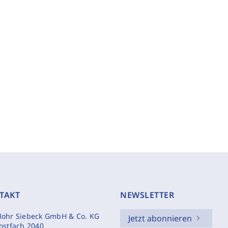
TAKT
NEWSLETTER
ohr Siebeck GmbH & Co. KG
Jetzt abonnieren
ostfach 2040