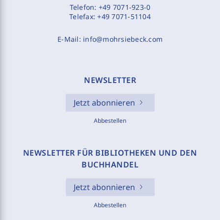
Telefon:
+49 7071-923-0
Telefax:
+49 7071-51104
E-Mail:
info@mohrsiebeck.com
NEWSLETTER
Jetzt abonnieren
Abbestellen
NEWSLETTER FÜR BIBLIOTHEKEN UND DEN
BUCHHANDEL
Jetzt abonnieren
Abbestellen