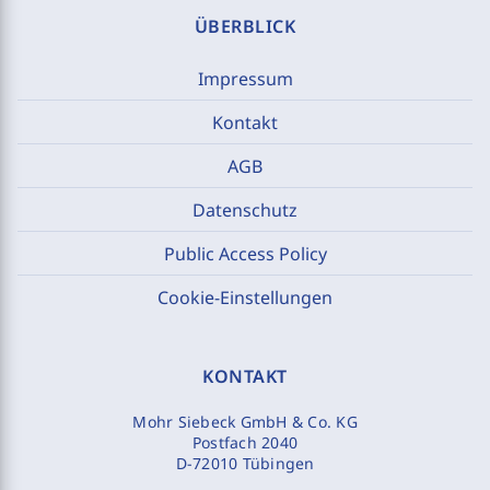
ÜBERBLICK
Impressum
Kontakt
AGB
Datenschutz
Public Access Policy
Cookie-Einstellungen
KONTAKT
Mohr Siebeck GmbH & Co. KG
Postfach 2040
D-72010 Tübingen