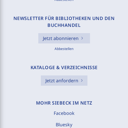
NEWSLETTER FÜR BIBLIOTHEKEN UND DEN
BUCHHANDEL
Jetzt abonnieren
Abbestellen
KATALOGE & VERZEICHNISSE
Jetzt anfordern
MOHR SIEBECK IM NETZ
Facebook
Bluesky