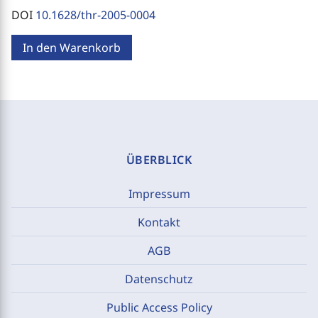
DOI
10.1628/thr-2005-0004
In den Warenkorb
ÜBERBLICK
Impressum
Kontakt
AGB
Datenschutz
Public Access Policy