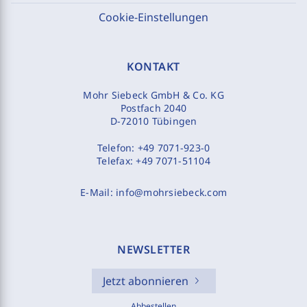
Cookie-Einstellungen
KONTAKT
Mohr Siebeck GmbH & Co. KG
Postfach 2040
D-72010 Tübingen
Telefon:
+49 7071-923-0
Telefax:
+49 7071-51104
E-Mail:
info@mohrsiebeck.com
NEWSLETTER
Jetzt abonnieren
Abbestellen