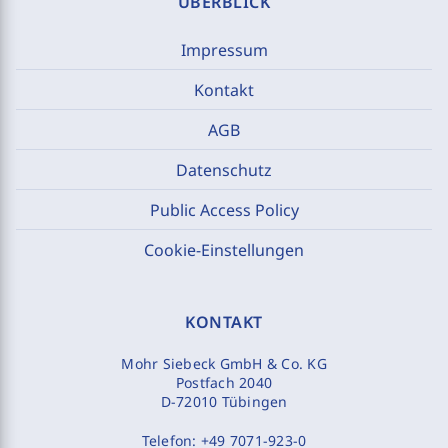
ÜBERBLICK
Impressum
Kontakt
AGB
Datenschutz
Public Access Policy
Cookie-Einstellungen
KONTAKT
Mohr Siebeck GmbH & Co. KG
Postfach 2040
D-72010 Tübingen
Telefon:
+49 7071-923-0