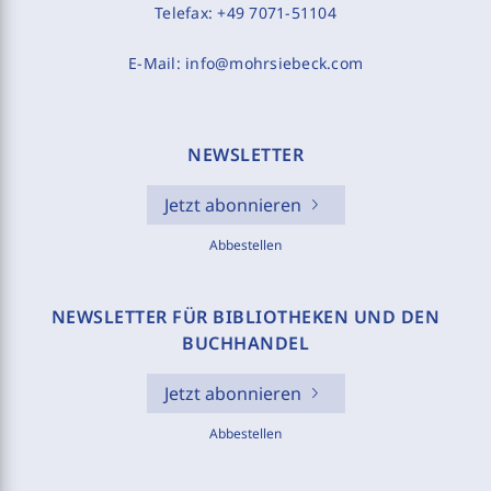
Telefax:
+49 7071-51104
E-Mail:
info@mohrsiebeck.com
NEWSLETTER
Jetzt abonnieren
Abbestellen
NEWSLETTER FÜR BIBLIOTHEKEN UND DEN
BUCHHANDEL
Jetzt abonnieren
Abbestellen