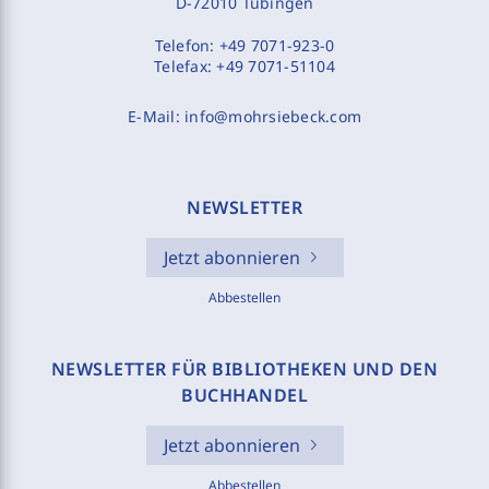
D-72010 Tübingen
Telefon:
+49 7071-923-0
Telefax:
+49 7071-51104
E-Mail:
info@mohrsiebeck.com
NEWSLETTER
Jetzt abonnieren
Abbestellen
NEWSLETTER FÜR BIBLIOTHEKEN UND DEN
BUCHHANDEL
Jetzt abonnieren
Abbestellen