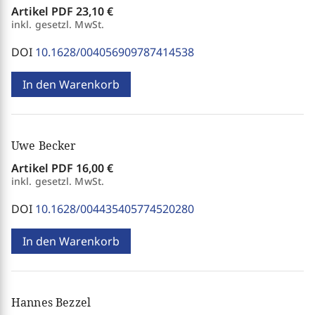
Artikel PDF
23,10 €
inkl. gesetzl. MwSt.
DOI
10.1628/004056909787414538
In den Warenkorb
Uwe Becker
Artikel PDF
16,00 €
inkl. gesetzl. MwSt.
DOI
10.1628/004435405774520280
In den Warenkorb
Hannes Bezzel