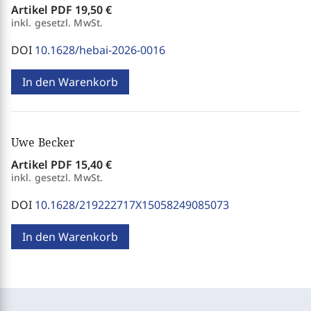
Artikel PDF
19,50 €
inkl. gesetzl. MwSt.
DOI
10.1628/hebai-2026-0016
In den Warenkorb
Uwe Becker
Artikel PDF
15,40 €
inkl. gesetzl. MwSt.
DOI
10.1628/219222717X15058249085073
In den Warenkorb