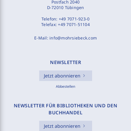
Postfach 2040
D-72010 Tübingen
Telefon:
+49 7071-923-0
Telefax:
+49 7071-51104
E-Mail:
info@mohrsiebeck.com
NEWSLETTER
Jetzt abonnieren
Abbestellen
NEWSLETTER FÜR BIBLIOTHEKEN UND DEN
BUCHHANDEL
Jetzt abonnieren