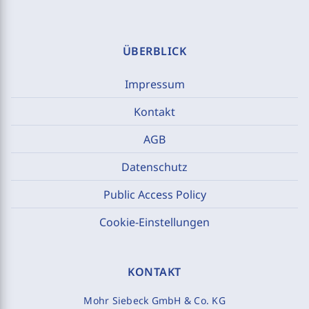
ÜBERBLICK
Impressum
Kontakt
AGB
Datenschutz
Public Access Policy
Cookie-Einstellungen
KONTAKT
Mohr Siebeck GmbH & Co. KG