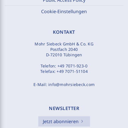
Cookie-Einstellungen
KONTAKT
Mohr Siebeck GmbH & Co. KG
Postfach 2040
D-72010 Tübingen
Telefon:
+49 7071-923-0
Telefax:
+49 7071-51104
E-Mail:
info@mohrsiebeck.com
NEWSLETTER
Jetzt abonnieren