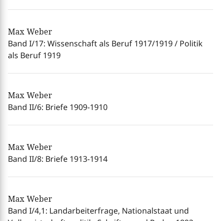
Max Weber
Band I/17: Wissenschaft als Beruf 1917/1919 / Politik
als Beruf 1919
Max Weber
Band II/6: Briefe 1909-1910
Max Weber
Band II/8: Briefe 1913-1914
Max Weber
Band I/4,1: Landarbeiterfrage, Nationalstaat und