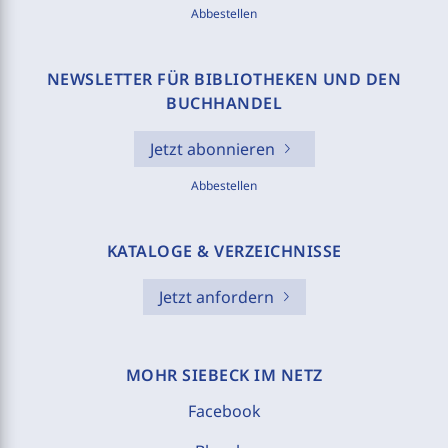
Abbestellen
NEWSLETTER FÜR BIBLIOTHEKEN UND DEN
BUCHHANDEL
Jetzt abonnieren
Abbestellen
KATALOGE & VERZEICHNISSE
Jetzt anfordern
MOHR SIEBECK IM NETZ
Facebook