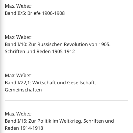
Max Weber
Band II/5: Briefe 1906-1908
Max Weber
Band I/10: Zur Russischen Revolution von 1905.
Schriften und Reden 1905-1912
Max Weber
Band I/22,1: Wirtschaft und Gesellschaft.
Gemeinschaften
Max Weber
Band I/15: Zur Politik im Weltkrieg. Schriften und
Reden 1914-1918