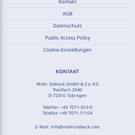
Kontakt
AGB
Datenschutz
Public Access Policy
Cookie-Einstellungen
KONTAKT
Mohr Siebeck GmbH & Co. KG
Postfach 2040
D-72010 Tübingen
Telefon:
+49 7071-923-0
Telefax:
+49 7071-51104
E-Mail:
info@mohrsiebeck.com