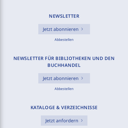
NEWSLETTER
Jetzt abonnieren
Abbestellen
NEWSLETTER FÜR BIBLIOTHEKEN UND DEN
BUCHHANDEL
Jetzt abonnieren
Abbestellen
KATALOGE & VERZEICHNISSE
Jetzt anfordern