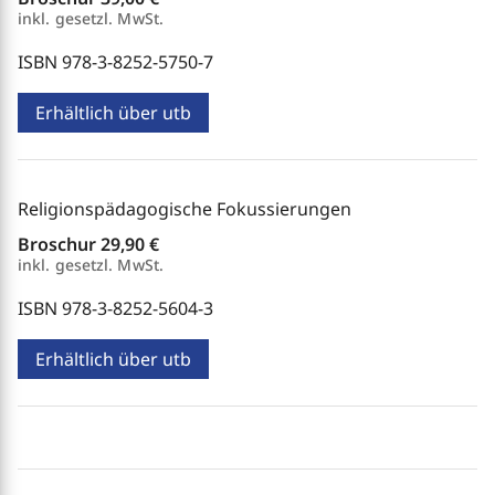
inkl. gesetzl. MwSt.
ISBN 978-3-8252-5750-7
Erhältlich über utb
Religionspädagogische Fokussierungen
Broschur
29,90 €
inkl. gesetzl. MwSt.
ISBN 978-3-8252-5604-3
Erhältlich über utb