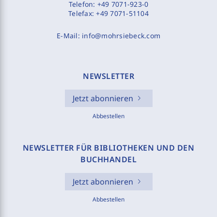
Telefon:
+49 7071-923-0
Telefax:
+49 7071-51104
E-Mail:
info@mohrsiebeck.com
NEWSLETTER
Jetzt abonnieren
Abbestellen
NEWSLETTER FÜR BIBLIOTHEKEN UND DEN
BUCHHANDEL
Jetzt abonnieren
Abbestellen