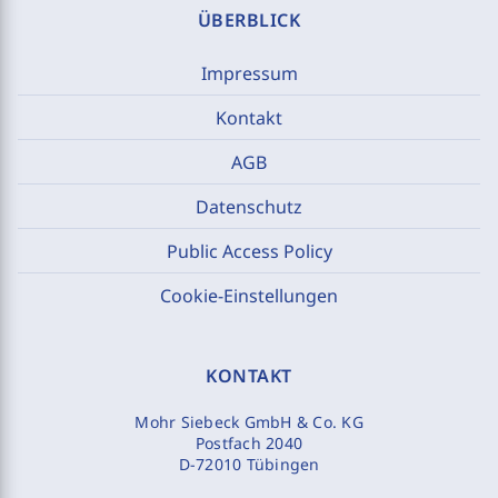
ÜBERBLICK
Impressum
Kontakt
AGB
Datenschutz
Public Access Policy
Cookie-Einstellungen
KONTAKT
Mohr Siebeck GmbH & Co. KG
Postfach 2040
D-72010 Tübingen