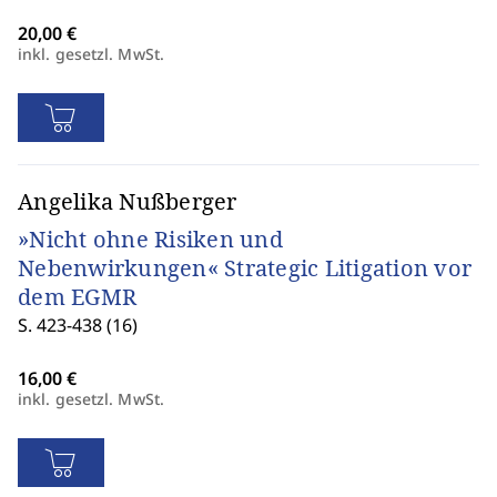
inkl. gesetzl. MwSt.
Angelika Nußberger
»Nicht ohne Risiken und
Nebenwirkungen« Strategic Litigation vor
dem EGMR
S. 423-438 (16)
inkl. gesetzl. MwSt.