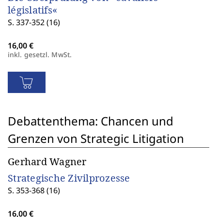
législatifs«
S. 337-352 (16)
inkl. gesetzl. MwSt.
Debattenthema: Chancen und
Grenzen von Strategic Litigation
Gerhard Wagner
Strategische Zivilprozesse
S. 353-368 (16)