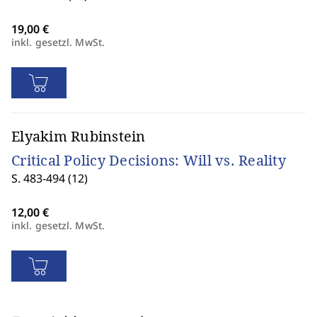
inkl. gesetzl. MwSt.
Elyakim Rubinstein
Critical Policy Decisions: Will vs. Reality
S. 483-494 (12)
inkl. gesetzl. MwSt.