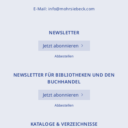
E-Mail:
info@mohrsiebeck.com
NEWSLETTER
Jetzt abonnieren
Abbestellen
NEWSLETTER FÜR BIBLIOTHEKEN UND DEN
BUCHHANDEL
Jetzt abonnieren
Abbestellen
KATALOGE & VERZEICHNISSE