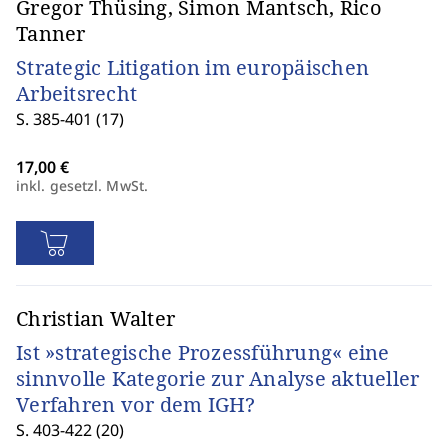
Gregor Thüsing, Simon Mantsch, Rico
Tanner
Strategic Litigation im europäischen
Arbeitsrecht
S. 385-401 (17)
inkl. gesetzl. MwSt.
Christian Walter
Ist »strategische Prozessführung« eine
sinnvolle Kategorie zur Analyse aktueller
Verfahren vor dem IGH?
S. 403-422 (20)