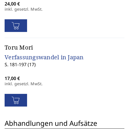
inkl. gesetzl. MwSt.
Toru Mori
Verfassungswandel in Japan
S. 181-197 (17)
inkl. gesetzl. MwSt.
Abhandlungen und Aufsätze