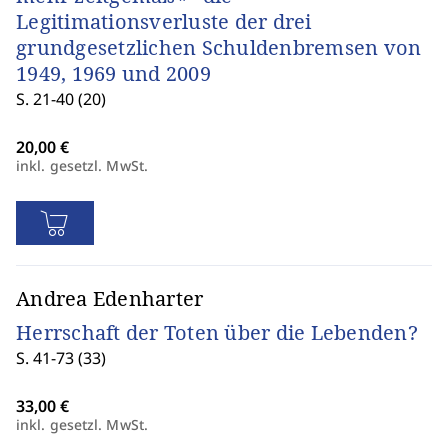
Legitimationsverluste der drei
grundgesetzlichen Schuldenbremsen von
1949, 1969 und 2009
S. 21-40 (20)
inkl. gesetzl. MwSt.
Andrea Edenharter
Herrschaft der Toten über die Lebenden?
S. 41-73 (33)
inkl. gesetzl. MwSt.