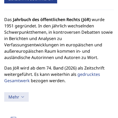
Das
Jahrbuch des öffentlichen Rechts (JöR)
wurde
1951 gegründet. In den jährlich wechselnden
Schwerpunktthemen, in kontroversen Debatten sowie
in Berichten und Analysen zu
Verfassungsentwicklungen im europäischen und
außereuropäischen Raum kommen in- und
ausländische Autorinnen und Autoren zu Wort.
Das JöR wird ab dem 74. Band (2026) als Zeitschrift
weitergeführt. Es kann weiterhin als
gedrucktes
Gesamtwerk
bezogen werden.
Mehr