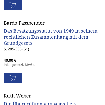
Bardo Fassbender
Das Besatzungsstatut von 1949 in seinem
rechtlichen Zusammenhang mit dem
Grundgesetz
S. 285-335 (51)
inkl. gesetzl. MwSt.
Ruth Weber
Die Überprüfung von »cavaliers