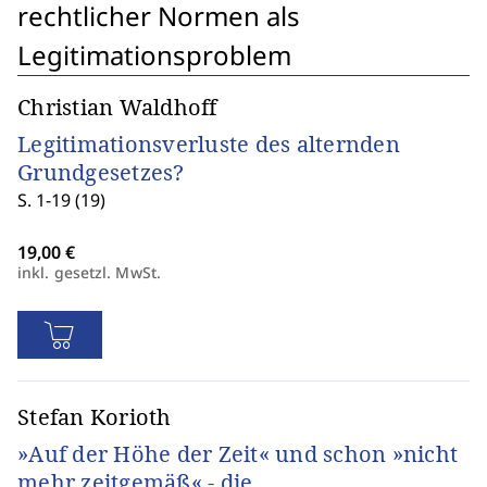
rechtlicher Normen als
Legitimationsproblem
Christian Waldhoff
Legitimationsverluste des alternden
Grundgesetzes?
S. 1-19 (19)
inkl. gesetzl. MwSt.
Stefan Korioth
»Auf der Höhe der Zeit« und schon »nicht
mehr zeitgemäß« - die