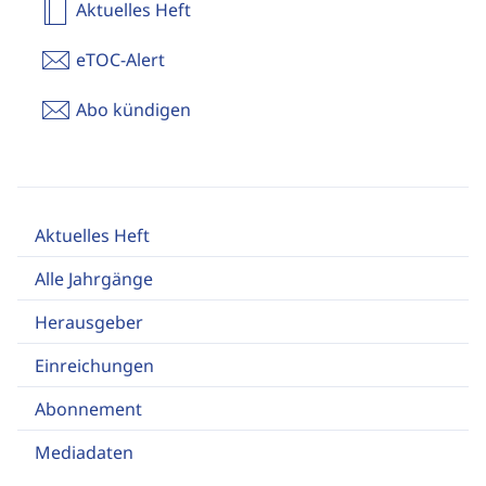
Aktuelles Heft
eTOC-Alert
Abo kündigen
Aktuelles Heft
Alle Jahrgänge
Herausgeber
Einreichungen
Abonnement
Mediadaten