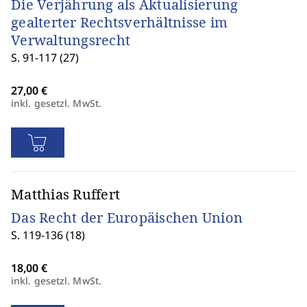
Die Verjährung als Aktualisierung
gealterter Rechtsverhältnisse im
Verwaltungsrecht
S. 91-117 (27)
inkl. gesetzl. MwSt.
Matthias Ruffert
Das Recht der Europäischen Union
S. 119-136 (18)
inkl. gesetzl. MwSt.