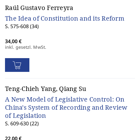
Raúl Gustavo Ferreyra
The Idea of Constitution and its Reform
S. 575-608 (34)
inkl. gesetzl. MwSt.
Teng-Chieh Yang, Qiang Su
A New Model of Legislative Control: On
China's System of Recording and Review
of Legislation
S. 609-630 (22)