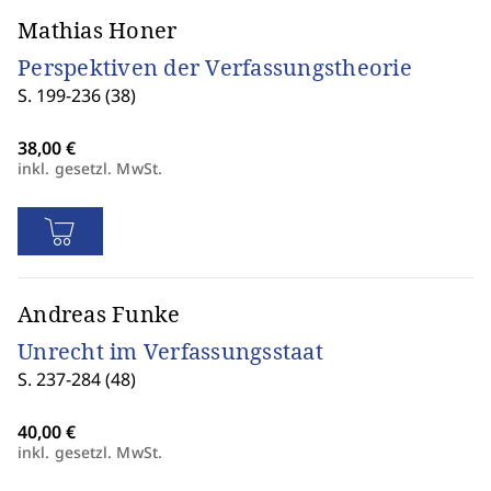
Mathias Honer
Perspektiven der Verfassungstheorie
S. 199-236 (38)
inkl. gesetzl. MwSt.
Andreas Funke
Unrecht im Verfassungsstaat
S. 237-284 (48)
inkl. gesetzl. MwSt.