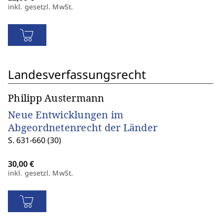
inkl. gesetzl. MwSt.
Landesverfassungsrecht
Philipp Austermann
Neue Entwicklungen im
Abgeordnetenrecht der Länder
S. 631-660 (30)
inkl. gesetzl. MwSt.