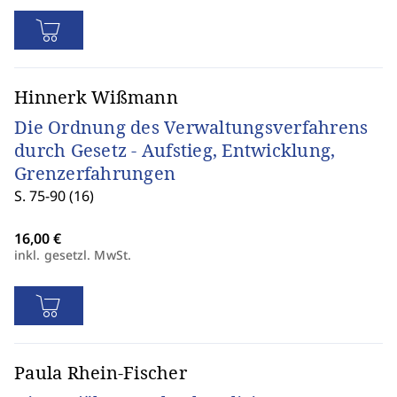
Hinnerk Wißmann
Die Ordnung des Verwaltungsverfahrens
durch Gesetz - Aufstieg, Entwicklung,
Grenzerfahrungen
S. 75-90 (16)
inkl. gesetzl. MwSt.
Paula Rhein-Fischer