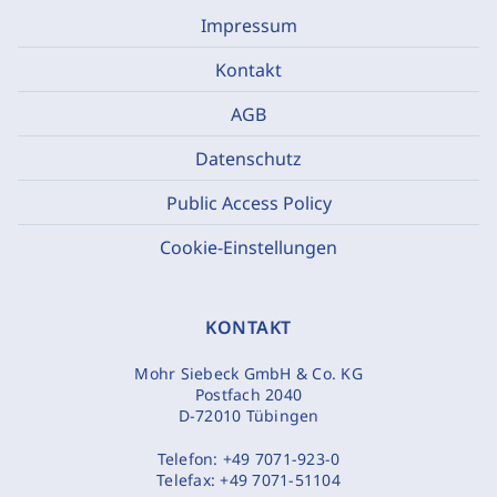
Impressum
Kontakt
AGB
Datenschutz
Public Access Policy
Cookie-Einstellungen
KONTAKT
Mohr Siebeck GmbH & Co. KG
Postfach 2040
D-72010 Tübingen
Telefon:
+49 7071-923-0
Telefax:
+49 7071-51104