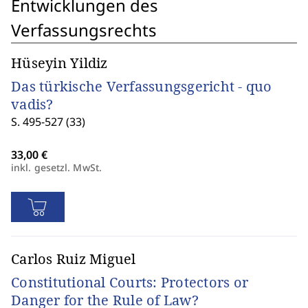
Entwicklungen des
Verfassungsrechts
Hüseyin Yildiz
Das türkische Verfassungsgericht - quo
vadis?
S. 495-527 (33)
inkl. gesetzl. MwSt.
Carlos Ruiz Miguel
Constitutional Courts: Protectors or
Danger for the Rule of Law?