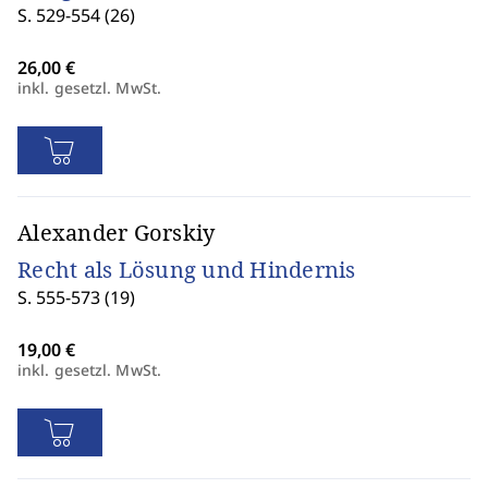
S. 529-554 (26)
inkl. gesetzl. MwSt.
Alexander Gorskiy
Recht als Lösung und Hindernis
S. 555-573 (19)
inkl. gesetzl. MwSt.