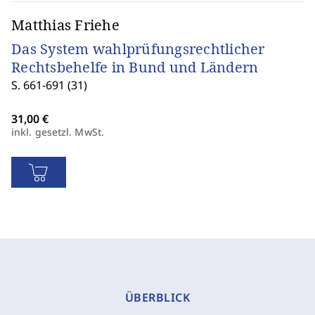
Matthias Friehe
Das System wahlprüfungsrechtlicher
Rechtsbehelfe in Bund und Ländern
S. 661-691 (31)
inkl. gesetzl. MwSt.
ÜBERBLICK