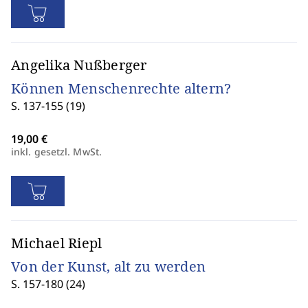
Angelika Nußberger
Können Menschenrechte altern?
S. 137-155 (19)
inkl. gesetzl. MwSt.
Michael Riepl
Von der Kunst, alt zu werden
S. 157-180 (24)