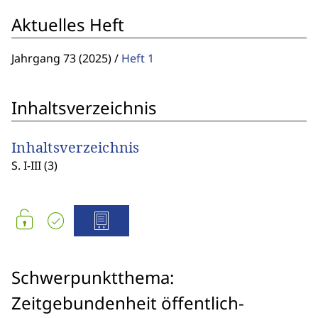
Aktuelles Heft
Jahrgang 73 (2025)
/
Heft 1
Inhaltsverzeichnis
Inhaltsverzeichnis
S. I-III (3)
Schwerpunktthema:
Zeitgebundenheit öffentlich-