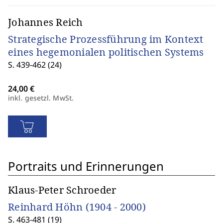
Johannes Reich
Strategische Prozessführung im Kontext
eines hegemonialen politischen Systems
S. 439-462 (24)
inkl. gesetzl. MwSt.
Portraits und Erinnerungen
Klaus-Peter Schroeder
Reinhard Höhn (1904 - 2000)
S. 463-481 (19)