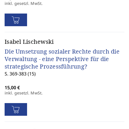
inkl. gesetzl. MwSt.
Isabel Lischewski
Die Umsetzung sozialer Rechte durch die
Verwaltung - eine Perspektive für die
strategische Prozessführung?
S. 369-383 (15)
inkl. gesetzl. MwSt.