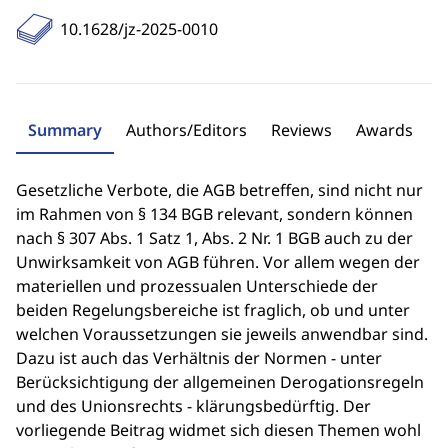
10.1628/jz-2025-0010
Summary
Authors/Editors
Reviews
Awards
Gesetzliche Verbote, die AGB betreffen, sind nicht nur
im Rahmen von § 134 BGB relevant, sondern können
nach § 307 Abs. 1 Satz 1, Abs. 2 Nr. 1 BGB auch zu der
Unwirksamkeit von AGB führen. Vor allem wegen der
materiellen und prozessualen Unterschiede der
beiden Regelungsbereiche ist fraglich, ob und unter
welchen Voraussetzungen sie jeweils anwendbar sind.
Dazu ist auch das Verhältnis der Normen - unter
Berücksichtigung der allgemeinen Derogationsregeln
und des Unionsrechts - klärungsbedürftig. Der
vorliegende Beitrag widmet sich diesen Themen wohl