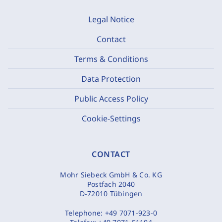
Legal Notice
Contact
Terms & Conditions
Data Protection
Public Access Policy
Cookie-Settings
CONTACT
Mohr Siebeck GmbH & Co. KG
Postfach 2040
D-72010 Tübingen
Telephone:
+49 7071-923-0