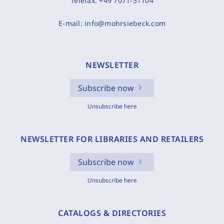
Telefax:
+49 7071-51104
E-mail:
info@mohrsiebeck.com
NEWSLETTER
Subscribe now
Unsubscribe here
NEWSLETTER FOR LIBRARIES AND RETAILERS
Subscribe now
Unsubscribe here
CATALOGS & DIRECTORIES