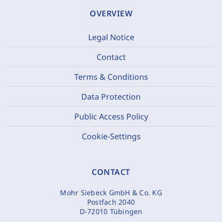
OVERVIEW
Legal Notice
Contact
Terms & Conditions
Data Protection
Public Access Policy
Cookie-Settings
CONTACT
Mohr Siebeck GmbH & Co. KG
Postfach 2040
D-72010 Tübingen