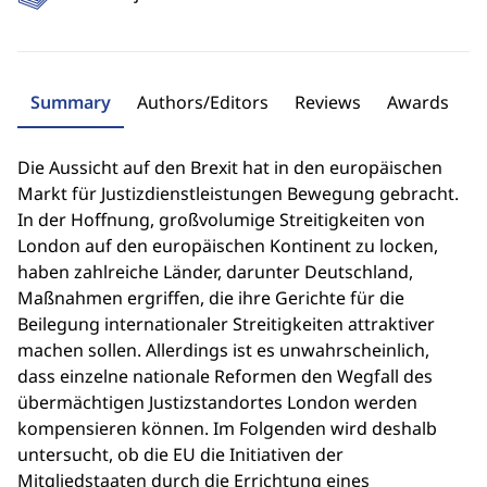
Summary
Authors/Editors
Reviews
Awards
Die Aussicht auf den Brexit hat in den europäischen
Markt für Justizdienstleistungen Bewegung gebracht.
In der Hoffnung, großvolumige Streitigkeiten von
London auf den europäischen Kontinent zu locken,
haben zahlreiche Länder, darunter Deutschland,
Maßnahmen ergriffen, die ihre Gerichte für die
Beilegung internationaler Streitigkeiten attraktiver
machen sollen. Allerdings ist es unwahrscheinlich,
dass einzelne nationale Reformen den Wegfall des
übermächtigen Justizstandortes London werden
kompensieren können. Im Folgenden wird deshalb
untersucht, ob die EU die Initiativen der
Mitgliedstaaten durch die Errichtung eines