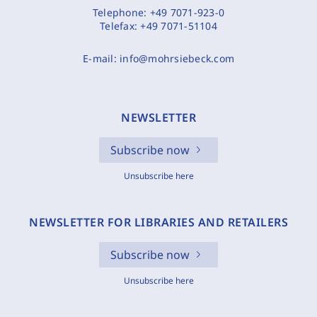
Telephone:
+49 7071-923-0
Telefax:
+49 7071-51104
E-mail:
info@mohrsiebeck.com
NEWSLETTER
Subscribe now
Unsubscribe here
NEWSLETTER FOR LIBRARIES AND RETAILERS
Subscribe now
Unsubscribe here