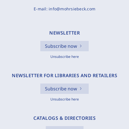
E-mail:
info@mohrsiebeck.com
NEWSLETTER
Subscribe now
Unsubscribe here
NEWSLETTER FOR LIBRARIES AND RETAILERS
Subscribe now
Unsubscribe here
CATALOGS & DIRECTORIES