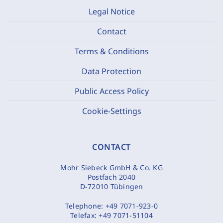
Legal Notice
Contact
Terms & Conditions
Data Protection
Public Access Policy
Cookie-Settings
CONTACT
Mohr Siebeck GmbH & Co. KG
Postfach 2040
D-72010 Tübingen
Telephone:
+49 7071-923-0
Telefax:
+49 7071-51104