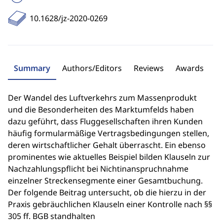
10.1628/jz-2020-0269
Summary
Authors/Editors
Reviews
Awards
Der Wandel des Luftverkehrs zum Massenprodukt
und die Besonderheiten des Marktumfelds haben
dazu geführt, dass Fluggesellschaften ihren Kunden
häufig formularmäßige Vertragsbedingungen stellen,
deren wirtschaftlicher Gehalt überrascht. Ein ebenso
prominentes wie aktuelles Beispiel bilden Klauseln zur
Nachzahlungspflicht bei Nichtinanspruchnahme
einzelner Streckensegmente einer Gesamtbuchung.
Der folgende Beitrag untersucht, ob die hierzu in der
Praxis gebräuchlichen Klauseln einer Kontrolle nach §§
305 ff. BGB standhalten