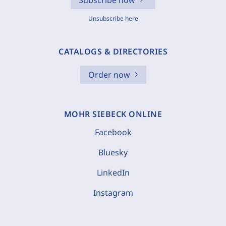
Subscribe now
Unsubscribe here
CATALOGS & DIRECTORIES
Order now
MOHR SIEBECK ONLINE
Facebook
Bluesky
LinkedIn
Instagram