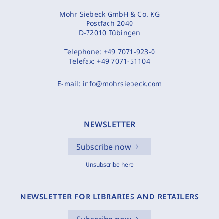
Mohr Siebeck GmbH & Co. KG
Postfach 2040
D-72010 Tübingen
Telephone:
+49 7071-923-0
Telefax:
+49 7071-51104
E-mail:
info@mohrsiebeck.com
NEWSLETTER
Subscribe now
Unsubscribe here
NEWSLETTER FOR LIBRARIES AND RETAILERS