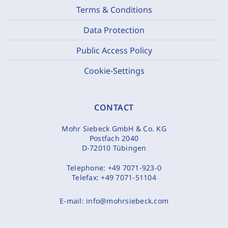
Terms & Conditions
Data Protection
Public Access Policy
Cookie-Settings
CONTACT
Mohr Siebeck GmbH & Co. KG
Postfach 2040
D-72010 Tübingen
Telephone:
+49 7071-923-0
Telefax:
+49 7071-51104
E-mail:
info@mohrsiebeck.com