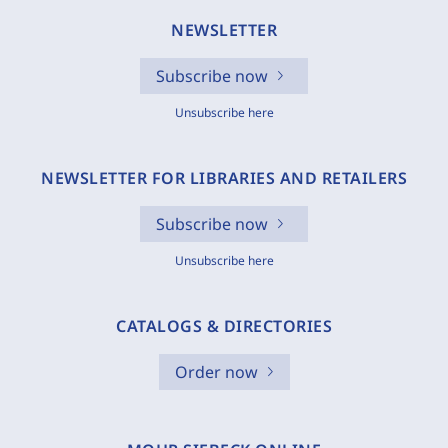
NEWSLETTER
Subscribe now
Unsubscribe here
NEWSLETTER FOR LIBRARIES AND RETAILERS
Subscribe now
Unsubscribe here
CATALOGS & DIRECTORIES
Order now