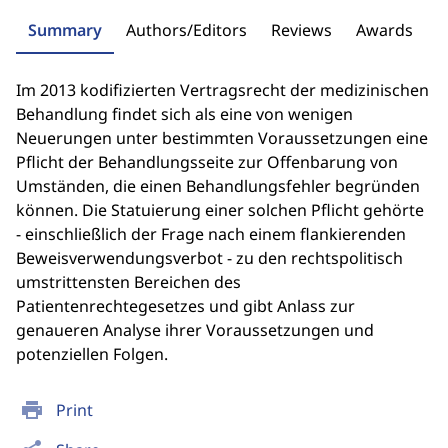
Summary
Authors/Editors
Reviews
Awards
Im 2013 kodifizierten Vertragsrecht der medizinischen
Behandlung findet sich als eine von wenigen
Neuerungen unter bestimmten Voraussetzungen eine
Pflicht der Behandlungsseite zur Offenbarung von
Umständen, die einen Behandlungsfehler begründen
können. Die Statuierung einer solchen Pflicht gehörte
- einschließlich der Frage nach einem flankierenden
Beweisverwendungsverbot - zu den rechtspolitisch
umstrittensten Bereichen des
Patientenrechtegesetzes und gibt Anlass zur
genaueren Analyse ihrer Voraussetzungen und
potenziellen Folgen.
print
Print