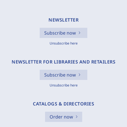
NEWSLETTER
Subscribe now
Unsubscribe here
NEWSLETTER FOR LIBRARIES AND RETAILERS
Subscribe now
Unsubscribe here
CATALOGS & DIRECTORIES
Order now