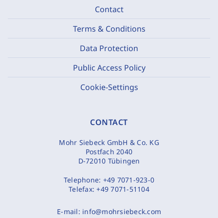
Contact
Terms & Conditions
Data Protection
Public Access Policy
Cookie-Settings
CONTACT
Mohr Siebeck GmbH & Co. KG
Postfach 2040
D-72010 Tübingen
Telephone:
+49 7071-923-0
Telefax:
+49 7071-51104
E-mail:
info@mohrsiebeck.com