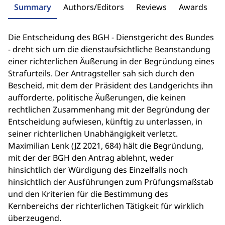
Summary
Authors/Editors
Reviews
Awards
Die Entscheidung des BGH - Dienstgericht des Bundes
- dreht sich um die dienstaufsichtliche Beanstandung
einer richterlichen Äußerung in der Begründung eines
Strafurteils. Der Antragsteller sah sich durch den
Bescheid, mit dem der Präsident des Landgerichts ihn
aufforderte, politische Äußerungen, die keinen
rechtlichen Zusammenhang mit der Begründung der
Entscheidung aufwiesen, künftig zu unterlassen, in
seiner richterlichen Unabhängigkeit verletzt.
Maximilian Lenk (JZ 2021, 684) hält die Begründung,
mit der der BGH den Antrag ablehnt, weder
hinsichtlich der Würdigung des Einzelfalls noch
hinsichtlich der Ausführungen zum Prüfungsmaßstab
und den Kriterien für die Bestimmung des
Kernbereichs der richterlichen Tätigkeit für wirklich
überzeugend.