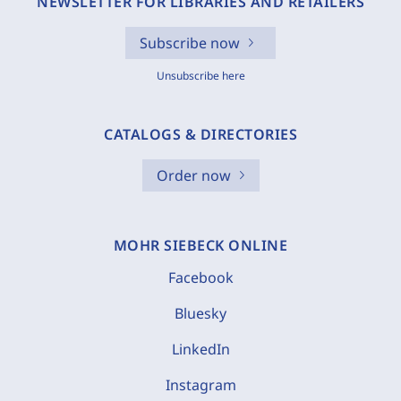
NEWSLETTER FOR LIBRARIES AND RETAILERS
Subscribe now
Unsubscribe here
CATALOGS & DIRECTORIES
Order now
MOHR SIEBECK ONLINE
Facebook
Bluesky
LinkedIn
Instagram