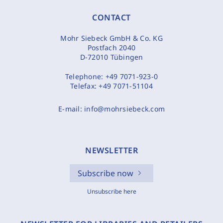
CONTACT
Mohr Siebeck GmbH & Co. KG
Postfach 2040
D-72010 Tübingen
Telephone:
+49 7071-923-0
Telefax:
+49 7071-51104
E-mail:
info@mohrsiebeck.com
NEWSLETTER
Subscribe now
Unsubscribe here