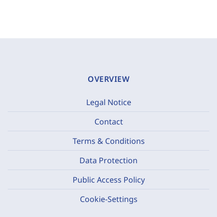
OVERVIEW
Legal Notice
Contact
Terms & Conditions
Data Protection
Public Access Policy
Cookie-Settings