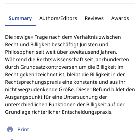
Summary
Authors/Editors
Reviews
Awards
Die »ewige« Frage nach dem Verhältnis zwischen
Recht und Billigkeit beschäftigt Juristen und
Philosophen seit weit über zweitausend Jahren.
Während die Rechtswissenschaft seit Jahrhunderten
durch Grundsatzkontroversen um die Billigkeit im
Recht gekennzeichnet ist, bleibt die Billigkeit in der
Rechtsprechungspraxis eine konstante und aus ihr
nicht wegzudenkende Größe. Dieser Befund bildet den
Ausgangspunkt für eine Untersuchung der
unterschiedlichen Funktionen der Billigkeit auf der
Grundlage richterlicher Entscheidungspraxis.
print
Print