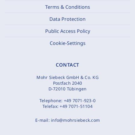
Terms & Conditions
Data Protection
Public Access Policy
Cookie-Settings
CONTACT
Mohr Siebeck GmbH & Co. KG
Postfach 2040
D-72010 Tübingen
Telephone:
+49 7071-923-0
Telefax:
+49 7071-51104
E-mail:
info@mohrsiebeck.com