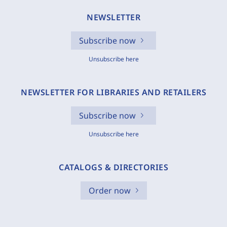
NEWSLETTER
Subscribe now
Unsubscribe here
NEWSLETTER FOR LIBRARIES AND RETAILERS
Subscribe now
Unsubscribe here
CATALOGS & DIRECTORIES
Order now