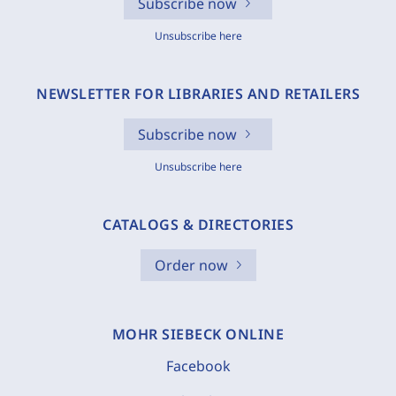
Subscribe now
Unsubscribe here
NEWSLETTER FOR LIBRARIES AND RETAILERS
Subscribe now
Unsubscribe here
CATALOGS & DIRECTORIES
Order now
MOHR SIEBECK ONLINE
Facebook