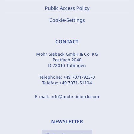
Public Access Policy
Cookie-Settings
CONTACT
Mohr Siebeck GmbH & Co. KG
Postfach 2040
D-72010 Tübingen
Telephone:
+49 7071-923-0
Telefax:
+49 7071-51104
E-mail:
info@mohrsiebeck.com
NEWSLETTER