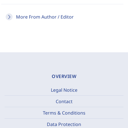
More From Author / Editor
OVERVIEW
Legal Notice
Contact
Terms & Conditions
Data Protection