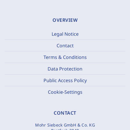
OVERVIEW
Legal Notice
Contact
Terms & Conditions
Data Protection
Public Access Policy
Cookie-Settings
CONTACT
Mohr Siebeck GmbH & Co. KG