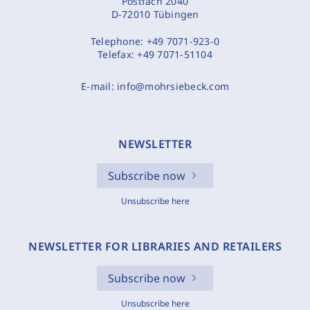
Postfach 2040
D-72010 Tübingen
Telephone:
+49 7071-923-0
Telefax:
+49 7071-51104
E-mail:
info@mohrsiebeck.com
NEWSLETTER
Subscribe now
Unsubscribe here
NEWSLETTER FOR LIBRARIES AND RETAILERS
Subscribe now
Unsubscribe here