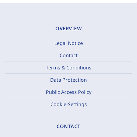
OVERVIEW
Legal Notice
Contact
Terms & Conditions
Data Protection
Public Access Policy
Cookie-Settings
CONTACT