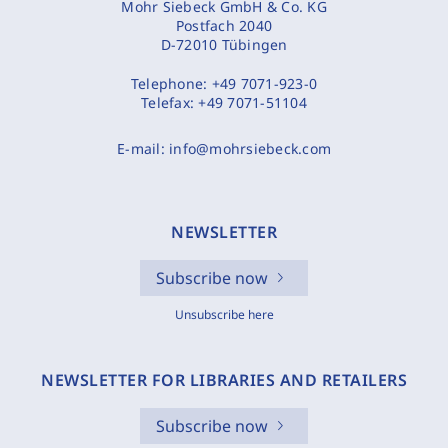
Mohr Siebeck GmbH & Co. KG
Postfach 2040
D-72010 Tübingen
Telephone:
+49 7071-923-0
Telefax:
+49 7071-51104
E-mail:
info@mohrsiebeck.com
NEWSLETTER
Subscribe now
Unsubscribe here
NEWSLETTER FOR LIBRARIES AND RETAILERS
Subscribe now