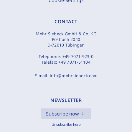
Cookie-Settings
CONTACT
Mohr Siebeck GmbH & Co. KG
Postfach 2040
D-72010 Tübingen
Telephone:
+49 7071-923-0
Telefax:
+49 7071-51104
E-mail:
info@mohrsiebeck.com
NEWSLETTER
Subscribe now
Unsubscribe here