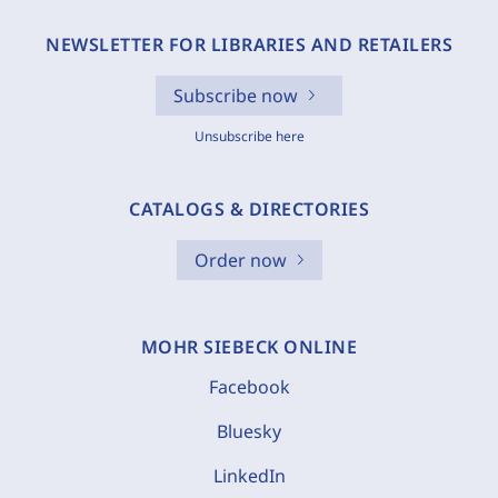
NEWSLETTER FOR LIBRARIES AND RETAILERS
Subscribe now
Unsubscribe here
CATALOGS & DIRECTORIES
Order now
MOHR SIEBECK ONLINE
Facebook
Bluesky
LinkedIn