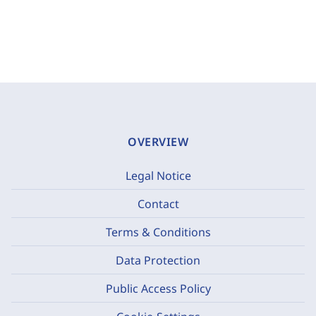
OVERVIEW
Legal Notice
Contact
Terms & Conditions
Data Protection
Public Access Policy