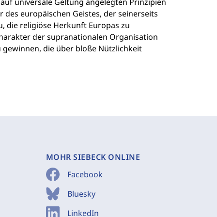
 auf universale Geltung angelegten Prinzipien
r des europäischen Geistes, der seinerseits
u, die religiöse Herkunft Europas zu
harakter der supranationalen Organisation
 gewinnen, die über bloße Nützlichkeit
MOHR SIEBECK ONLINE
Facebook
Bluesky
LinkedIn