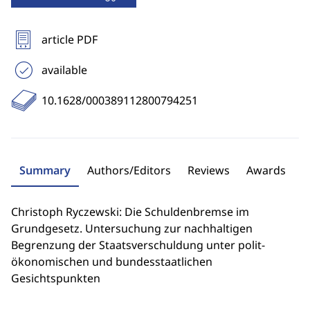
article PDF
available
10.1628/000389112800794251
Summary
Authors/Editors
Reviews
Awards
Christoph Ryczewski: Die Schuldenbremse im
Grundgesetz. Untersuchung zur nachhaltigen
Begrenzung der Staatsverschuldung unter polit-
ökonomischen und bundesstaatlichen
Gesichtspunkten