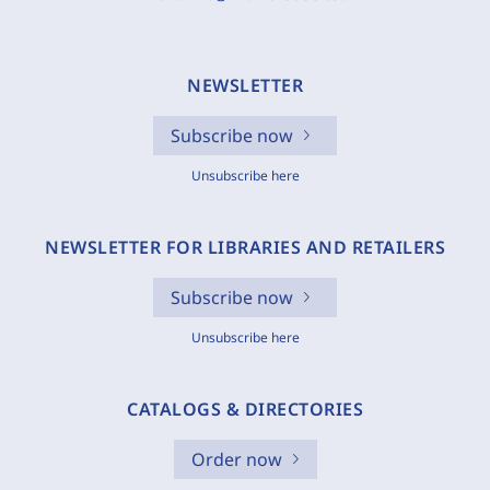
NEWSLETTER
Subscribe now
Unsubscribe here
NEWSLETTER FOR LIBRARIES AND RETAILERS
Subscribe now
Unsubscribe here
CATALOGS & DIRECTORIES
Order now