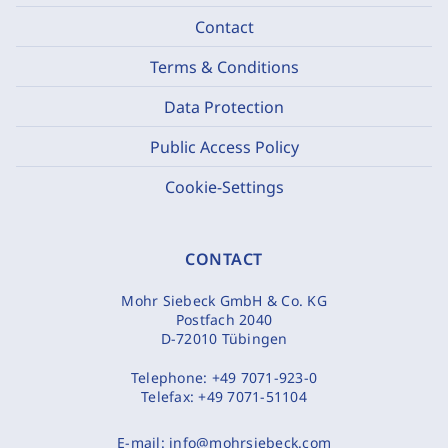
Contact
Terms & Conditions
Data Protection
Public Access Policy
Cookie-Settings
CONTACT
Mohr Siebeck GmbH & Co. KG
Postfach 2040
D-72010 Tübingen
Telephone:
+49 7071-923-0
Telefax:
+49 7071-51104
E-mail:
info@mohrsiebeck.com