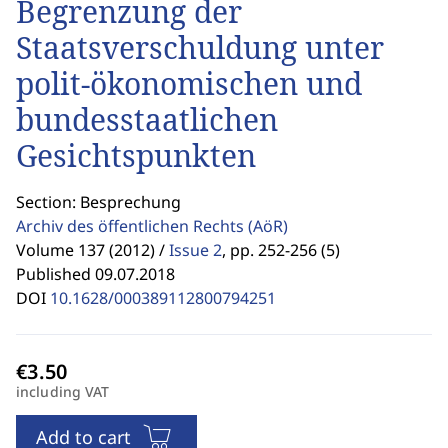
Begrenzung der
Staatsverschuldung unter
polit-ökonomischen und
bundesstaatlichen
Gesichtspunkten
Section: Besprechung
Archiv des öffentlichen Rechts
(AöR)
Volume 137 (2012) /
Issue 2
,
pp. 252-256 (5)
Published 09.07.2018
DOI
10.1628/000389112800794251
including VAT
Add to cart