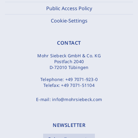
Public Access Policy
Cookie-Settings
CONTACT
Mohr Siebeck GmbH & Co. KG
Postfach 2040
D-72010 Tübingen
Telephone:
+49 7071-923-0
Telefax:
+49 7071-51104
E-mail:
info@mohrsiebeck.com
NEWSLETTER