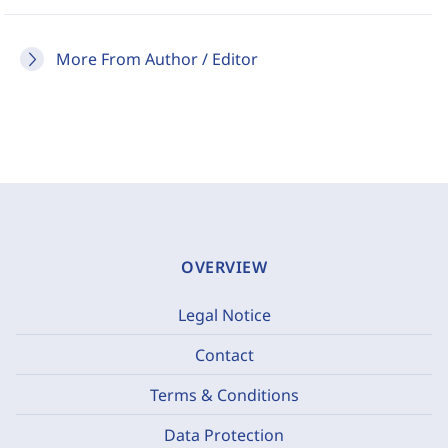
More From Author / Editor
OVERVIEW
Legal Notice
Contact
Terms & Conditions
Data Protection