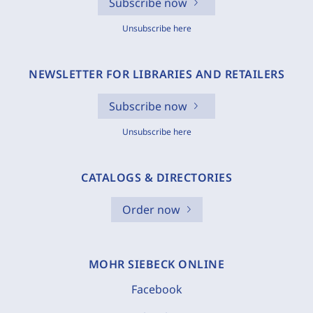
Subscribe now
Unsubscribe here
NEWSLETTER FOR LIBRARIES AND RETAILERS
Subscribe now
Unsubscribe here
CATALOGS & DIRECTORIES
Order now
MOHR SIEBECK ONLINE
Facebook